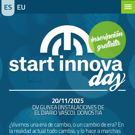
ES
EU
20/11/2025
DV GUNEA (INSTALACIONES DE
EL DIARIO VASCO). DONOSTIA
¿Vivimos una era de cambio, o un cambio de era? En
la realidad actual todo cambia, y lo hace a marchas